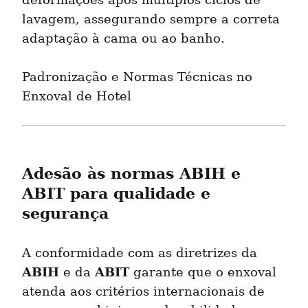
deformações após múltiplos ciclos de 
lavagem, assegurando sempre a correta 
adaptação à cama ou ao banho.
Padronização e Normas Técnicas no 
Enxoval de Hotel
Adesão às normas ABIH e 
ABIT para qualidade e 
segurança
A conformidade com as diretrizes da 
ABIH
ABIT
 e da 
 garante que o enxoval 
atenda aos critérios internacionais de 