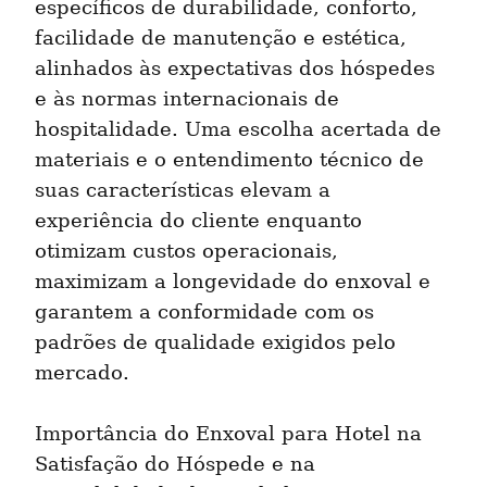
específicos de durabilidade, conforto, 
facilidade de manutenção e estética, 
alinhados às expectativas dos hóspedes 
e às normas internacionais de 
hospitalidade. Uma escolha acertada de 
materiais e o entendimento técnico de 
suas características elevam a 
experiência do cliente enquanto 
otimizam custos operacionais, 
maximizam a longevidade do enxoval e 
garantem a conformidade com os 
padrões de qualidade exigidos pelo 
mercado.
Importância do Enxoval para Hotel na 
Satisfação do Hóspede e na 