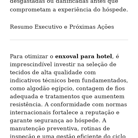
desgastadas ou danificadas antes que 
comprometam a experiência do hóspede.
Resumo Executivo e Próximas Ações
enxoval para hotel
Para otimizar o 
, é 
imprescindível investir na seleção de 
tecidos de alta qualidade com 
indicativos técnicos bem fundamentados, 
como algodão egípcio, contagem de fios 
adequada e tratamentos que aumentem 
resistência. A conformidade com normas 
internacionais fortalece a reputação e 
garante segurança ao hóspede. A 
manutenção preventiva, rotinas de 
inspeção e uma gestão eficiente do ciclo 