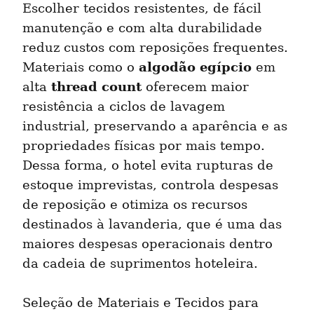
Escolher tecidos resistentes, de fácil 
manutenção e com alta durabilidade 
reduz custos com reposições frequentes. 
algodão egípcio
Materiais como o 
 em 
thread count
alta 
 oferecem maior 
resistência a ciclos de lavagem 
industrial, preservando a aparência e as 
propriedades físicas por mais tempo. 
Dessa forma, o hotel evita rupturas de 
estoque imprevistas, controla despesas 
de reposição e otimiza os recursos 
destinados à lavanderia, que é uma das 
maiores despesas operacionais dentro 
da cadeia de suprimentos hoteleira.
Seleção de Materiais e Tecidos para 