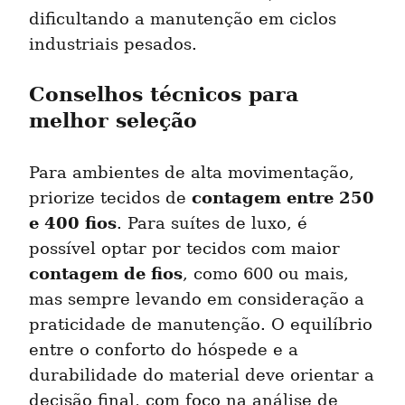
dificultando a manutenção em ciclos 
industriais pesados.
Conselhos técnicos para 
melhor seleção
Para ambientes de alta movimentação, 
contagem entre 250 
priorize tecidos de 
e 400 fios
. Para suítes de luxo, é 
possível optar por tecidos com maior 
contagem de fios
, como 600 ou mais, 
mas sempre levando em consideração a 
praticidade de manutenção. O equilíbrio 
entre o conforto do hóspede e a 
durabilidade do material deve orientar a 
decisão final, com foco na análise de 