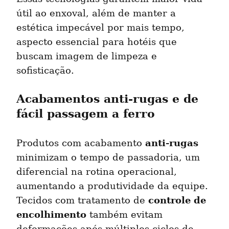
útil ao enxoval, além de manter a 
estética impecável por mais tempo, 
aspecto essencial para hotéis que 
buscam imagem de limpeza e 
sofisticação.
Acabamentos anti-rugas e de 
fácil passagem a ferro
anti-rugas
Produtos com acabamento 
minimizam o tempo de passadoria, um 
diferencial na rotina operacional, 
aumentando a produtividade da equipe. 
controle de 
Tecidos com tratamento de 
encolhimento
 também evitam 