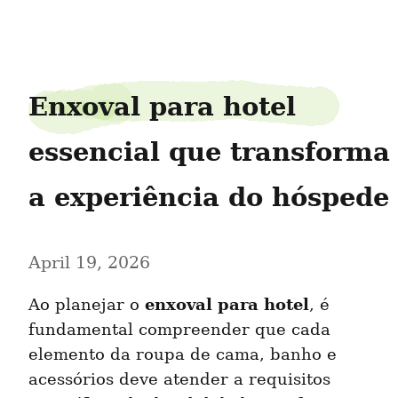
characteranalyzer060sigma
Enxoval para hotel 
essencial que transforma 
a experiência do hóspede
April 19, 2026
enxoval para hotel
Ao planejar o 
, é 
fundamental compreender que cada 
elemento da roupa de cama, banho e 
acessórios deve atender a requisitos 