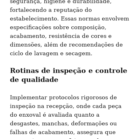
segurança, higiene e durabilidade, 
fortalecendo a reputação do 
estabelecimento. Essas normas envolvem 
especificações sobre composição, 
acabamento, resistência de cores e 
dimensões, além de recomendações de 
ciclo de lavagem e secagem.
Rotinas de inspeção e controle 
de qualidade
Implementar protocolos rigorosos de 
inspeção na recepção, onde cada peça 
do enxoval é avaliada quanto a 
desgastes, manchas, deformações ou 
falhas de acabamento, assegura que 