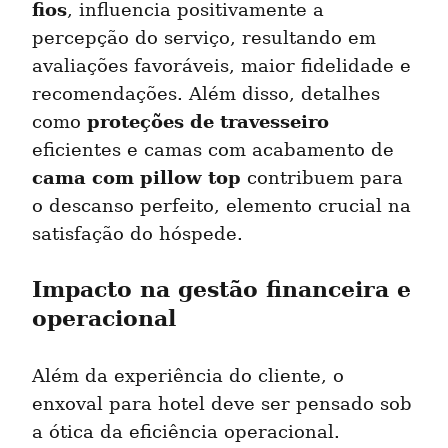
fios
, influencia positivamente a 
percepção do serviço, resultando em 
avaliações favoráveis, maior fidelidade e 
recomendações. Além disso, detalhes 
proteções de travesseiro
como 
eficientes e camas com acabamento de 
cama com pillow top
 contribuem para 
o descanso perfeito, elemento crucial na 
satisfação do hóspede.
Impacto na gestão financeira e 
operacional
Além da experiência do cliente, o 
enxoval para hotel deve ser pensado sob 
a ótica da eficiência operacional. 