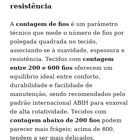
resistência
contagem de fios
A 
 é um parâmetro 
técnico que mede o número de fios por 
polegada quadrada no tecido, 
associando-se à suavidade, espessura e 
contagem 
resistência. Tecidos com 
entre 200 e 600 fios
 oferecem um 
equilíbrio ideal entre conforto, 
durabilidade e facilidade de 
manutenção, sendo recomendados pelo 
padrão internacional ABIH para enxoval 
de alta rotatividade. Tecidos com 
contagem abaixo de 200 fios
 podem 
parecer mais frágeis; acima de 600, 
tendem a ser mais delicados, 