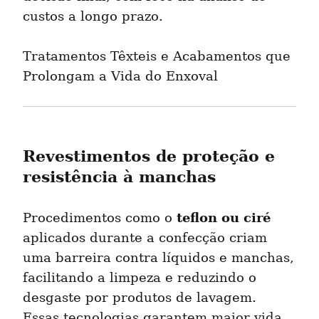
custos a longo prazo.
Tratamentos Têxteis e Acabamentos que 
Prolongam a Vida do Enxoval
Revestimentos de proteção e 
resistência à manchas
teflon ou ciré
Procedimentos como o 
aplicados durante a confecção criam 
uma barreira contra líquidos e manchas, 
facilitando a limpeza e reduzindo o 
desgaste por produtos de lavagem. 
Essas tecnologias garantem maior vida 