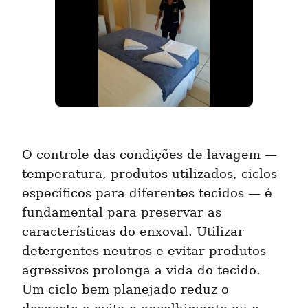
O controle das condições de lavagem — 
temperatura, produtos utilizados, ciclos 
específicos para diferentes tecidos — é 
fundamental para preservar as 
características do enxoval. Utilizar 
detergentes neutros e evitar produtos 
agressivos prolonga a vida do tecido. 
Um ciclo bem planejado reduz o 