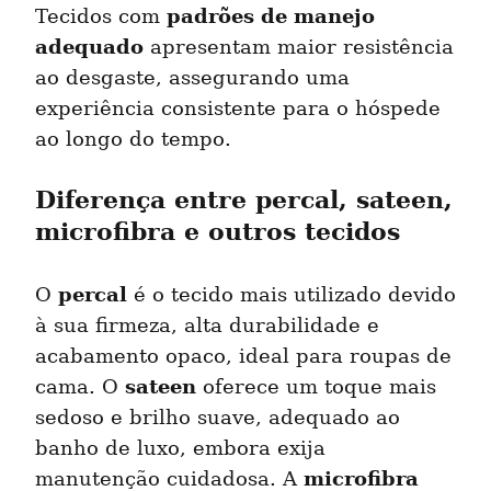
padrões de manejo 
Tecidos com 
adequado
 apresentam maior resistência 
ao desgaste, assegurando uma 
experiência consistente para o hóspede 
ao longo do tempo.
Diferença entre percal, sateen, 
microfibra e outros tecidos
percal
O 
 é o tecido mais utilizado devido 
à sua firmeza, alta durabilidade e 
acabamento opaco, ideal para roupas de 
sateen
cama. O 
 oferece um toque mais 
sedoso e brilho suave, adequado ao 
banho de luxo, embora exija 
microfibra
manutenção cuidadosa. A 