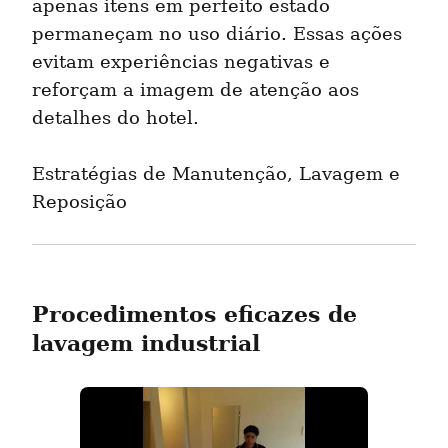
apenas itens em perfeito estado 
permaneçam no uso diário. Essas ações 
evitam experiências negativas e 
reforçam a imagem de atenção aos 
detalhes do hotel.
Estratégias de Manutenção, Lavagem e 
Reposição
Procedimentos eficazes de 
lavagem industrial