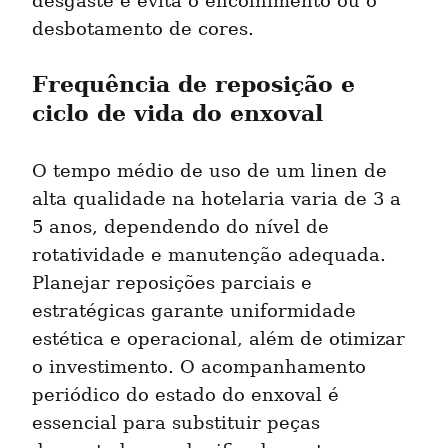
desgaste e evita o encolhimento ou o 
desbotamento de cores.
Frequência de reposição e 
ciclo de vida do enxoval
O tempo médio de uso de um linen de 
alta qualidade na hotelaria varia de 3 a 
5 anos, dependendo do nível de 
rotatividade e manutenção adequada. 
Planejar reposições parciais e 
estratégicas garante uniformidade 
estética e operacional, além de otimizar 
o investimento. O acompanhamento 
periódico do estado do enxoval é 
essencial para substituir peças 