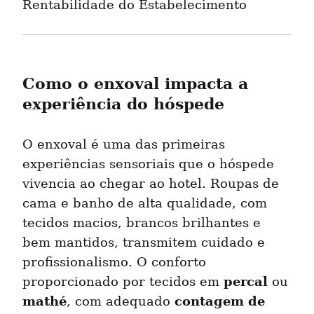
Rentabilidade do Estabelecimento
Como o enxoval impacta a 
experiência do hóspede
O enxoval é uma das primeiras 
experiências sensoriais que o hóspede 
vivencia ao chegar ao hotel. Roupas de 
cama e banho de alta qualidade, com 
tecidos macios, brancos brilhantes e 
bem mantidos, transmitem cuidado e 
profissionalismo. O conforto 
percal
proporcionado por tecidos em 
 ou 
mathé
contagem de 
, com adequado 