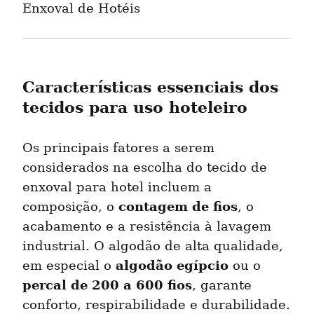
Enxoval de Hotéis
Características essenciais dos 
tecidos para uso hoteleiro
Os principais fatores a serem 
considerados na escolha do tecido de 
enxoval para hotel incluem a 
contagem de fios
composição, o 
, o 
acabamento e a resistência à lavagem 
industrial. O algodão de alta qualidade, 
algodão egípcio
em especial o 
 ou o 
percal de 200 a 600 fios
, garante 
conforto, respirabilidade e durabilidade. 