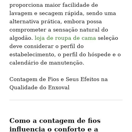
proporciona maior facilidade de 
lavagem e secagem rápida, sendo uma 
alternativa prática, embora possa 
comprometer a sensação natural do 
algodão. 
loja de roupa de cama
 seleção 
deve considerar o perfil do 
estabelecimento, o perfil do hóspede e o 
calendário de manutenção.
Contagem de Fios e Seus Efeitos na 
Qualidade do Enxoval
Como a contagem de fios 
influencia o conforto e a 