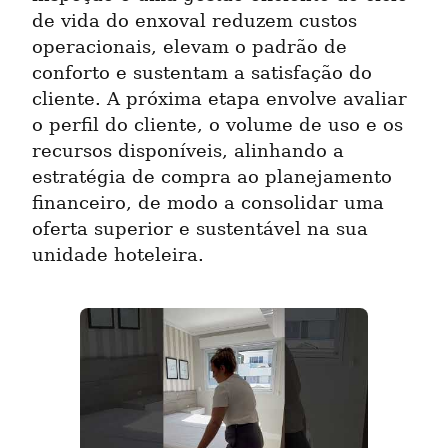
de vida do enxoval reduzem custos 
operacionais, elevam o padrão de 
conforto e sustentam a satisfação do 
cliente. A próxima etapa envolve avaliar 
o perfil do cliente, o volume de uso e os 
recursos disponíveis, alinhando a 
estratégia de compra ao planejamento 
financeiro, de modo a consolidar uma 
oferta superior e sustentável na sua 
unidade hoteleira.